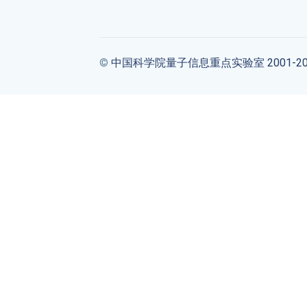
©
中国科学院量子信息重点实验室 2001-20