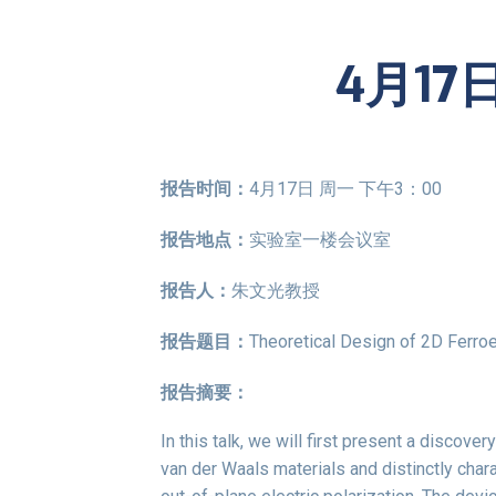
4月1
报告时间：
4月17日 周一 下午3：00
报告地
点
：
实验室一楼会议室
报告人：
朱文光教授
报告题目：
Theoretical Design of 2D Ferroel
报告摘要：
In this talk, we will first present a discover
van der Waals materials and distinctly chara