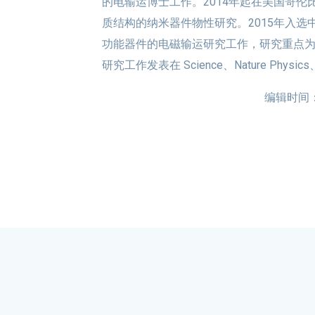
的电输运博士工作。2014年起在美国哥
质结构的纳米器件物性研究。2015年入选
功能器件的电磁输运研究工作，研究重点
研究工作发表在 Science、Nature Physics、
编辑时间：20