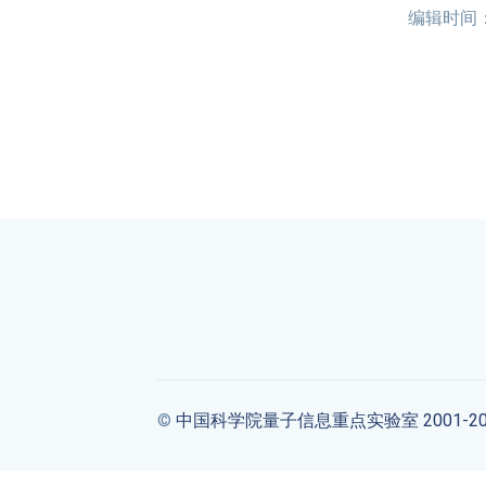
编辑时间：20
©
中国科学院量子信息重点实验室 2001-20