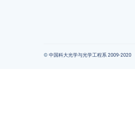
©
中国科大光学与光学工程系 2009-2020