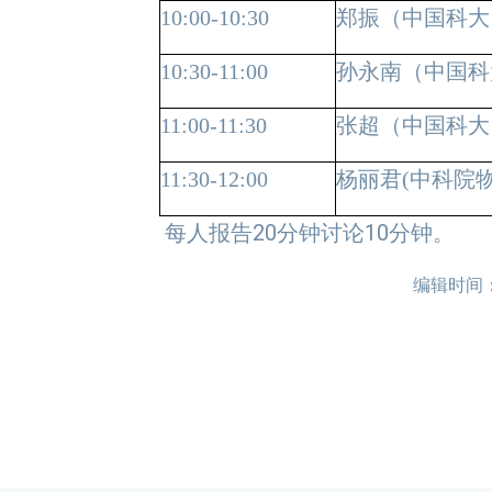
10:00-10:30
郑振（中国科大
10:30-11:00
孙永南（中国科
11:00-11:30
张超（中国科大
11:30-12:00
杨丽君
(
中科院
20
10
每人报告
分钟讨论
分钟。
编辑时间：20