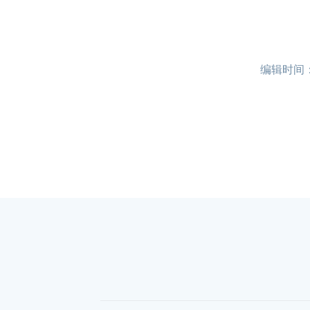
编辑时间：20