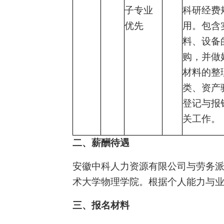
子专业
科研经费
优先
用。包含
料、设备
购，并做
材料的整
类、资产
登记与报
关工作。
二、薪酬待遇
安徽中科人力资源有限公司与劳务
术大学物理学院。根据个人能力与
三、报名材料