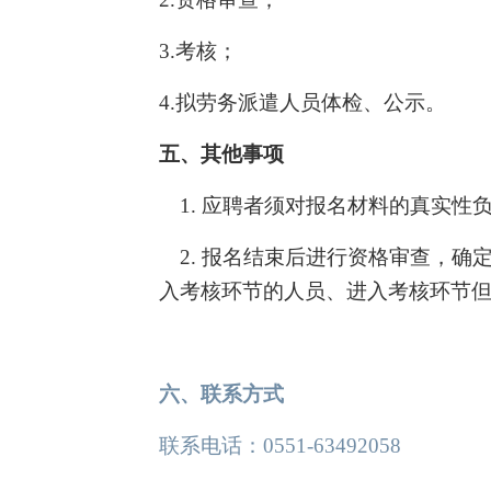
3.
考核；
4.
拟劳务派遣人员体检、公示。
五、其他事项
1.
应聘者须对报名材料的真实性
2.
报名结束后进行资格审查，确
入考核环节的人员、进入考核环节
六、联系方式
联系电话：
0551-63492058