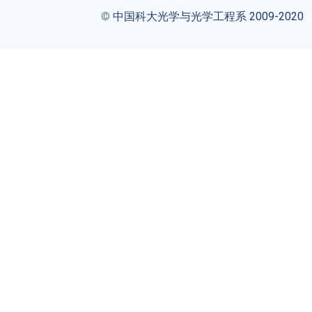
©
中国科大光学与光学工程系 2009-2020