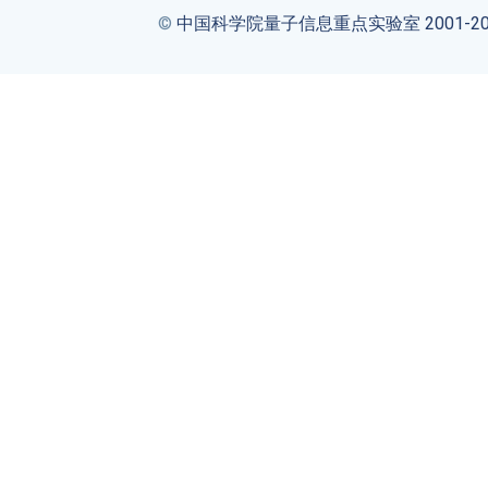
©
中国科学院量子信息重点实验室 2001-20