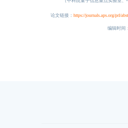
（中科院量子信息重点实验室、
论文链接：
https://journals.aps.org/prl/
编辑时间：20