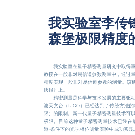
我实验室李传
森堡极限精度
我实验室在量子精密测量研究中取得
教授在一般非对易信道参数测量中，通过
精度实现一般非对易信道参数的测量。该研
快报》上。
精密测量是科学与技术发展的主要驱
波天文台（LIGO）已经达到了传统方法
限）的限制。新一代量子精密测量技术可
极限。目前这种量子精密测量技术已经在
道-条件下的光学相位测量实验中成功实