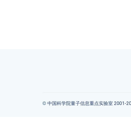
©
中国科学院量子信息重点实验室 2001-20