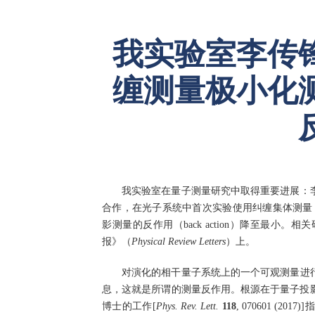
我实验室李传
缠测量极小化
我实验室在量子测量研究中取得重要进展：
合作，在光子系统中首次实验使用纠缠集体测量（entangl
影测量的反作用（back action）降至最小。
报》（
Physical Review Letters
）上。
对演化的相干量子系统上的一个可观测量进
息，这就是所谓的测量反作用。根源在于量子投影测量会完
博士的工作[
Phys. Rev. Lett.
118
, 070601 