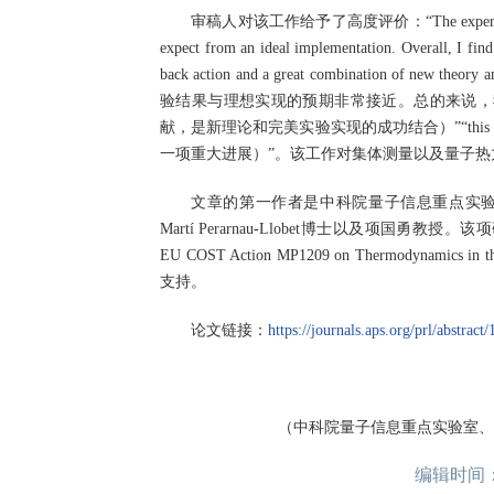
审稿人对该工作给予了高度评价：“The experiment is well
expect from an ideal implementation. Overall, I find 
back action and a great combination of new t
验结果与理想实现的预期非常接近。总的来说，
献，是新理论和完美实验实现的成功结合）”“this work rep
一项重大进展）”。该工作对集体测量以及量子热
文章的第一作者是中科院量子信息重点实验室的博士
Martí Perarnau-Llobet博士以及项
EU COST Action MP1209 on Thermodynamics in 
支持。
论文链接：
https://journals.aps.org/prl/abstra
（中科院量子信息重点实验室、
编辑时间：20